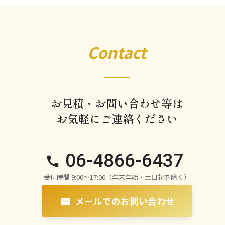
Contact
お見積・お問い合わせ等は
お気軽にご連絡ください
06-4866-6437
受付時間 9:00〜17:00（年末年始・土日祝を除く）
メールでのお問い合わせ