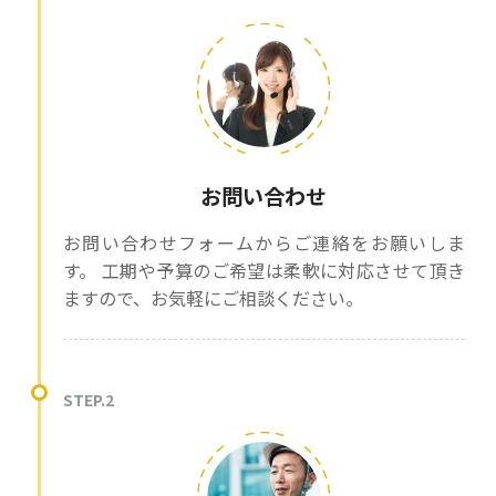
お問い合わせ
お問い合わせフォームからご連絡をお願いしま
す。 工期や予算のご希望は柔軟に対応させて頂き
ますので、お気軽にご相談ください。
STEP.2