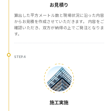
お見積り
算出した平方メートル数と現場状況に沿った内容
からお見積を作成させていただきます。 内容をご
確認いただき、双方が納得の上でご発注となりま
す。
STEP.4
施工実施