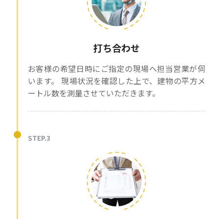
打ち合わせ
お客様の希望日時にご指定の現場へ担当営業が伺
います。 現場状況を確認した上で、建物の平方メ
ートル数を測量させていただきます。
STEP.3