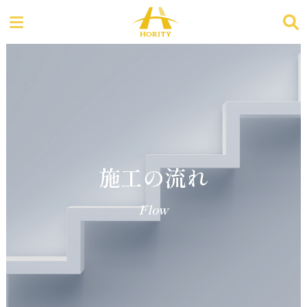
施工の流れ
Flow