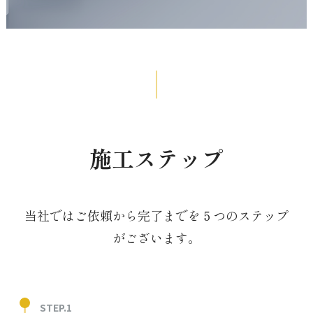
施工ステップ
当社ではご依頼から完了までを５つのステップ
がございます。
STEP.1