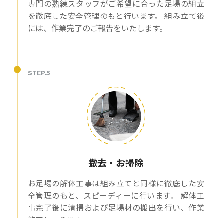
専門の熟練スタッフがご希望に合った足場の組立
を徹底した安全管理のもと行います。 組み立て後
には、作業完了のご報告をいたします。
STEP.5
撤去・お掃除
お足場の解体工事は組み立てと同様に徹底した安
全管理のもと、スピーディーに行います。 解体工
事完了後に清掃および足場材の搬出を行い、作業