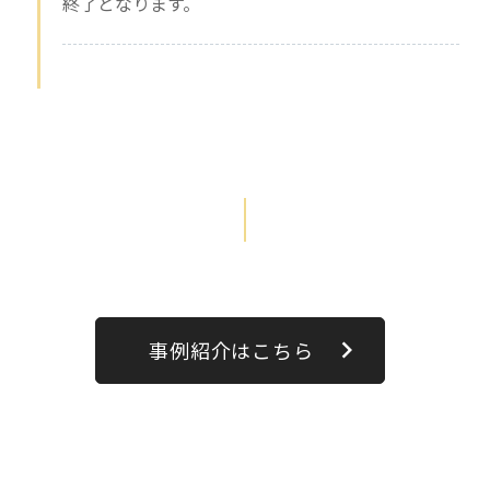
終了となります。
事例紹介はこちら